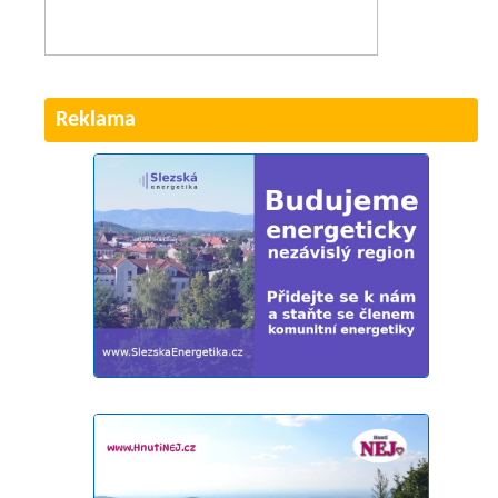
Reklama