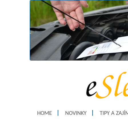
HOME
NOVINKY
TIPY A ZAJ