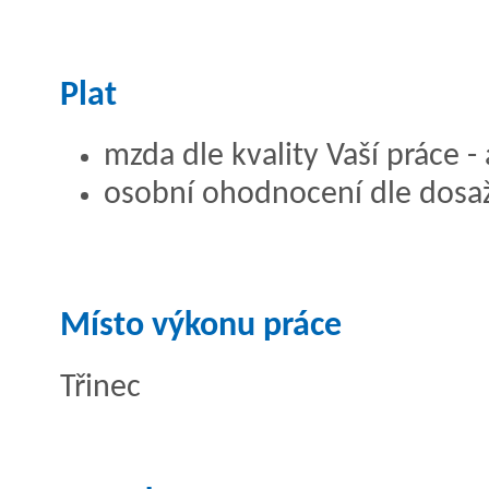
Plat
mzda dle kvality Vaší práce - 
osobní ohodnocení dle dosa
Místo výkonu práce
Třinec