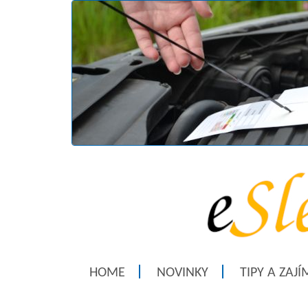
HOME
NOVINKY
TIPY A ZAJ