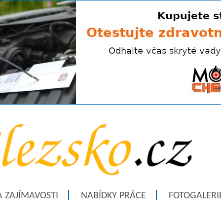
A ZAJÍMAVOSTI
NABÍDKY PRÁCE
FOTOGALERI