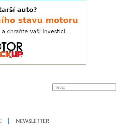
E
NEWSLETTER