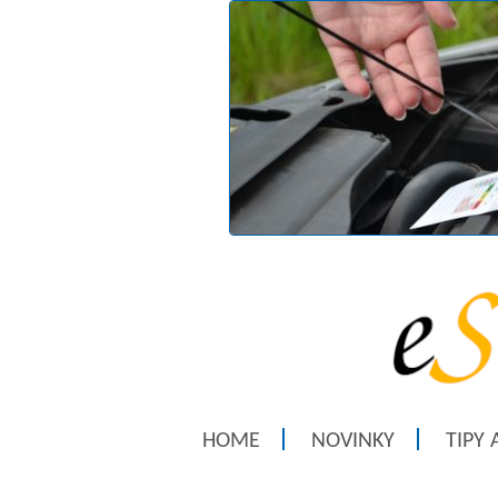
HOME
NOVINKY
TIPY 