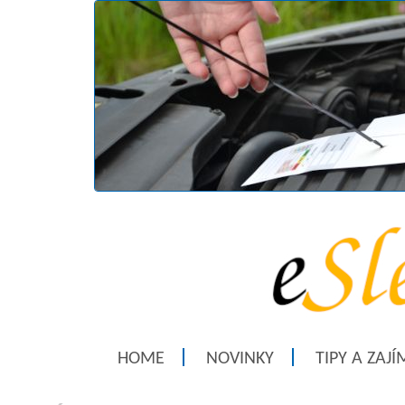
HOME
NOVINKY
TIPY A ZAJ