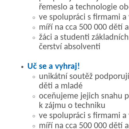
řemeslo a technologie o
ve spolupráci s firmami a
míří na cca 500 000 dětí a
žáci a studenti základních
čerství absolventi
Uč se a vyhraj!
unikátní soutěž podporuj
děti a mladé
oceňujeme jejich snahu p
k zájmu o techniku
ve spolupráci s firmami a
míří na cca 500 000 dětí a