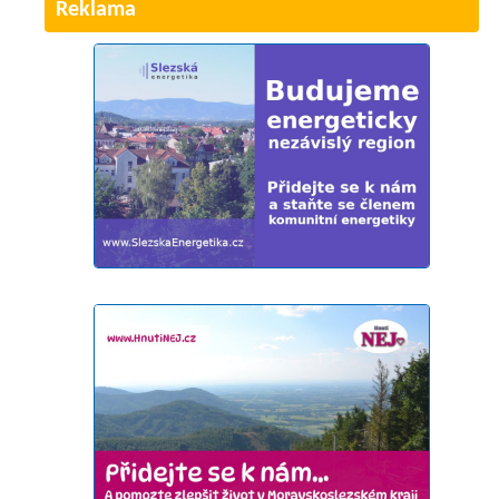
Reklama