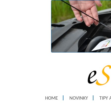
HOME
NOVINKY
TIPY 