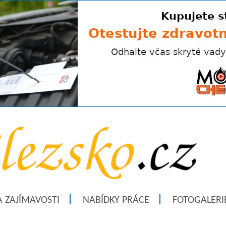
A ZAJÍMAVOSTI
NABÍDKY PRÁCE
FOTOGALERI