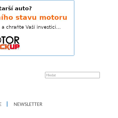
E
NEWSLETTER