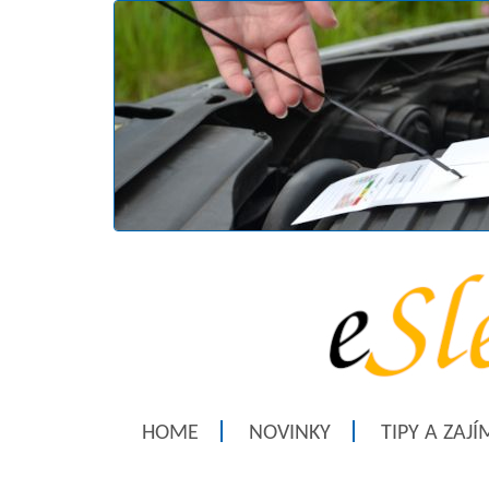
HOME
NOVINKY
TIPY A ZAJ