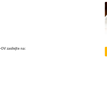
OV zasílejte na: