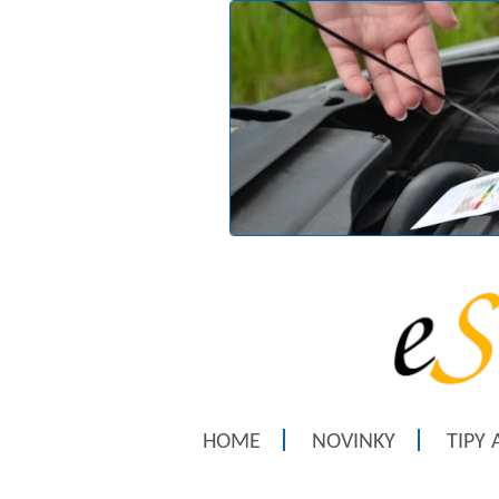
HOME
NOVINKY
TIPY 