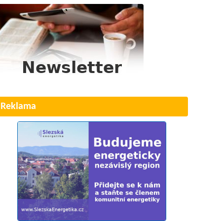
Reklama