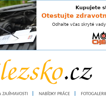
A ZAJÍMAVOSTI
NABÍDKY PRÁCE
FOTOGALERI