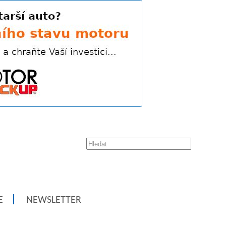
E
NEWSLETTER