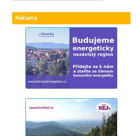
Reklama