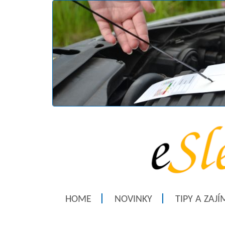
HOME
NOVINKY
TIPY A ZAJ