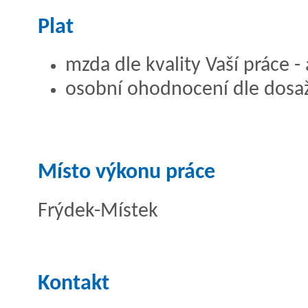
Plat
mzda dle kvality Vaší práce - 
osobní ohodnocení dle dosa
Místo výkonu práce
Frýdek-Místek
Kontakt