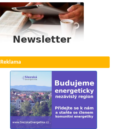
Reklama