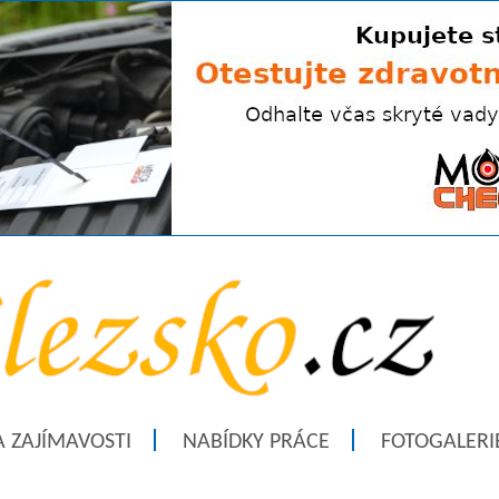
A ZAJÍMAVOSTI
NABÍDKY PRÁCE
FOTOGALERI