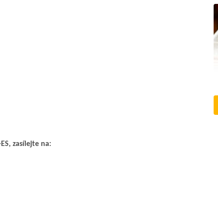
S, zasílejte na: