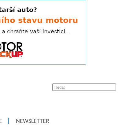
E
NEWSLETTER