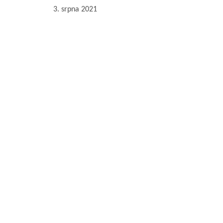
3. srpna 2021