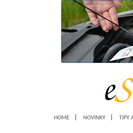
HOME
NOVINKY
TIPY 