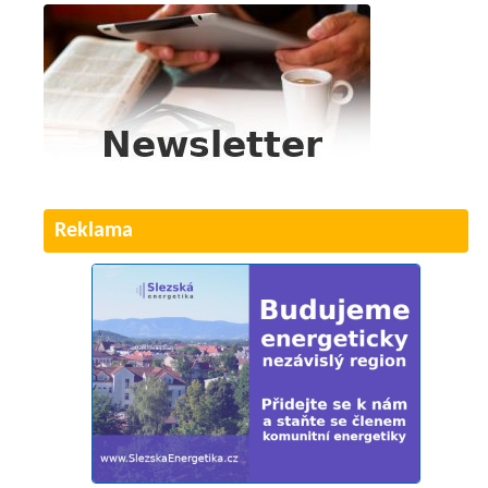
Reklama