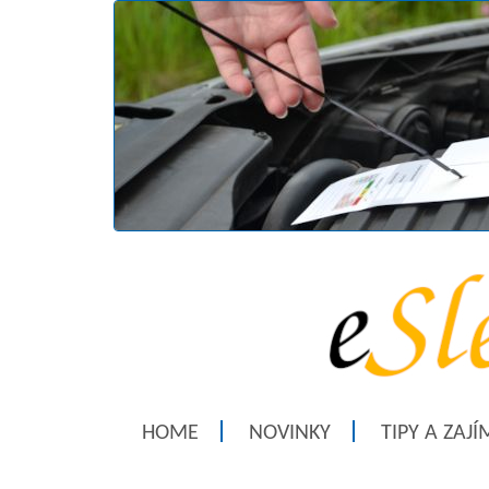
HOME
NOVINKY
TIPY A ZAJ