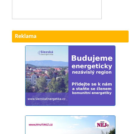
Reklama