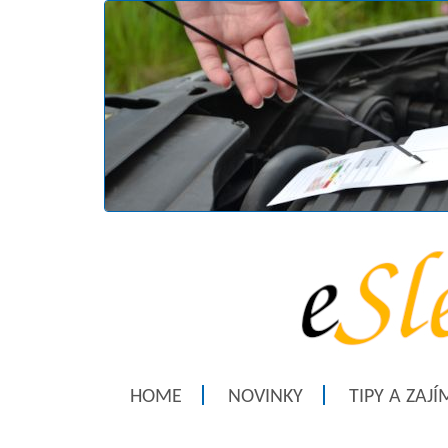
HOME
NOVINKY
TIPY A ZAJ